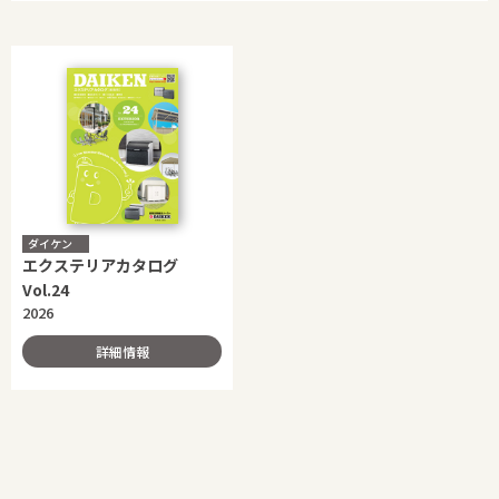
ダイケン
エクステリアカタログ
Vol.24
2026
詳細情報