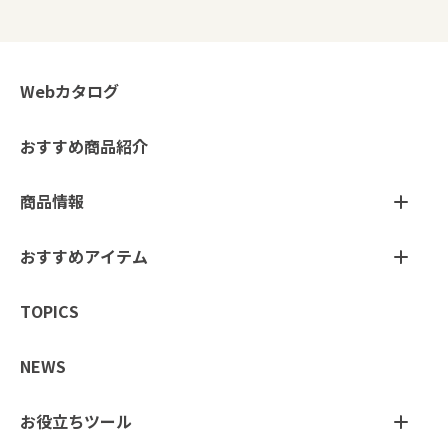
Webカタログ
おすすめ商品紹介
商品情報
おすすめアイテム
TOPICS
NEWS
お役立ちツール