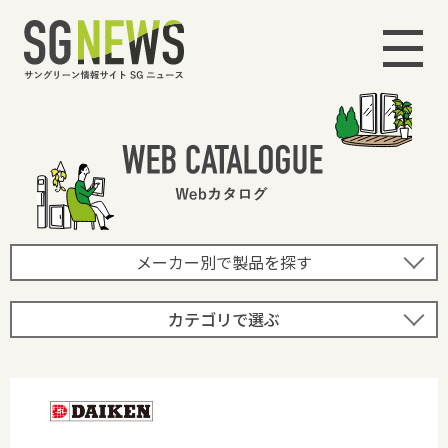
メーカー別で製品を探す
カテゴリで選ぶ