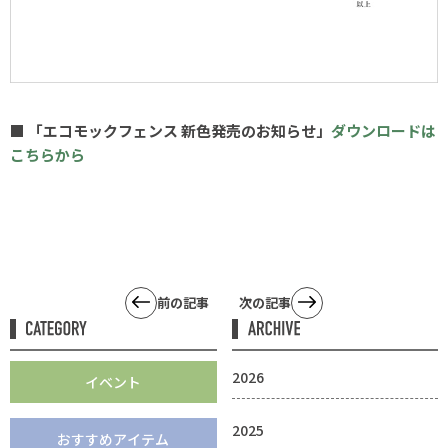
■ 「エコモックフェンス 新色発売のお知らせ」
ダウンロードは
こちらから
前の記事
次の記事
2026
イベント
2025
おすすめアイテム