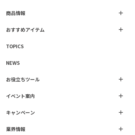
商品情報
おすすめアイテム
TOPICS
NEWS
お役立ちツール
イベント案内
キャンペーン
業界情報