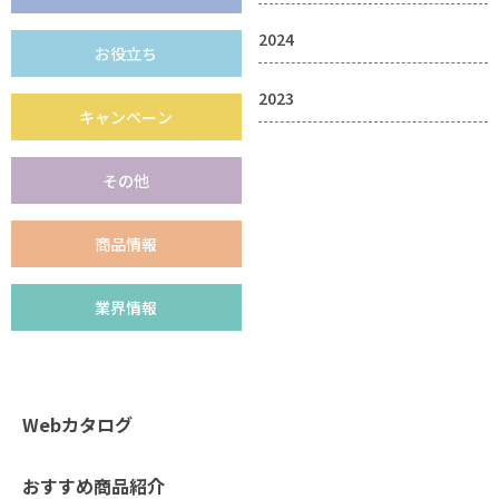
2024
お役立ち
2023
キャンペーン
その他
商品情報
業界情報
Webカタログ
おすすめ商品紹介