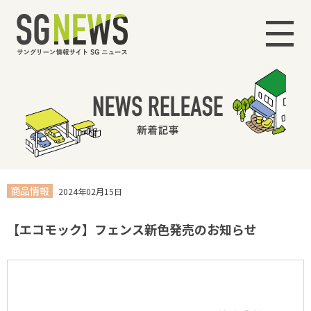
商品情報
2024年02月15日
【エコモック】フェンス新色発売のお知らせ