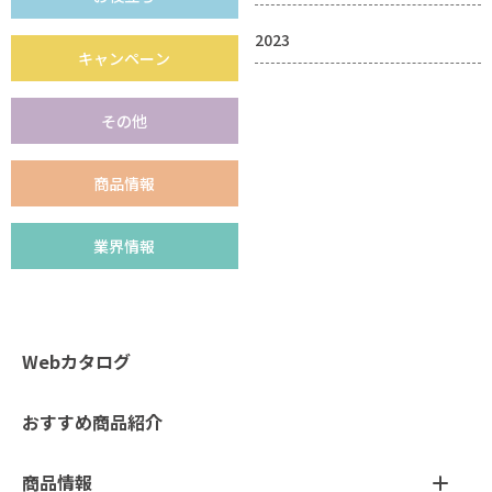
2023
キャンペーン
その他
商品情報
業界情報
Webカタログ
おすすめ商品紹介
商品情報