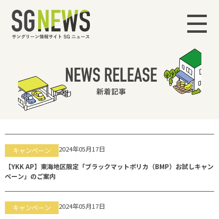
2024年05月17日
キャンペーン
【YKK AP】東海地区限定「ブラックマットポリカ（BMP）お試しキャン
ペーン」のご案内
2024年05月17日
キャンペーン