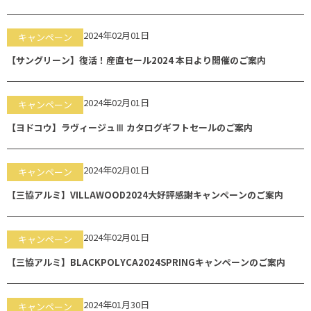
2024年02月01日
キャンペーン
【サングリーン】復活！産直セール2024 本日より開催のご案内
2024年02月01日
キャンペーン
【ヨドコウ】ラヴィージュⅢ カタログギフトセールのご案内
2024年02月01日
キャンペーン
【三協アルミ】VILLAWOOD2024大好評感謝キャンペーンのご案内
2024年02月01日
キャンペーン
【三協アルミ】BLACKPOLYCA2024SPRINGキャンペーンのご案内
2024年01月30日
キャンペーン