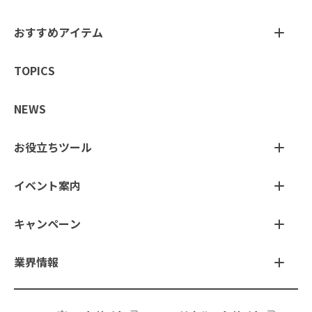
おすすめアイテム
TOPICS
NEWS
お役立ちツール
イベント案内
キャンペーン
業界情報