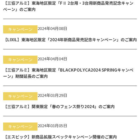
【三協アルミ】東海地区限定「FⅡ 2台用・3台用新商品発売記念キャン
ペーン」のご案内
2024年04月08日
キャンペーン
【LIXIL】東海地区限定「2024年新商品発売記念キャンペーン」のご案内
2024年04月04日
キャンペーン
【三協アルミ】東海地区限定「BLACKPOLYCA2024 SPRINGキャンペ
ーン」期間延長のご案内
2024年03月29日
キャンペーン
【三協アルミ】関東限定「春のフェンス祭り2024」のご案内
2024年03月05日
キャンペーン
【エスビック】新商品拡販スペックキャンペーン開催のご案内